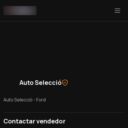
Auto Selecció
Auto Selecció - Ford
Contactar vendedor