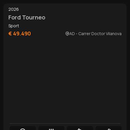
2026
Ford Tourneo
Sport
€ 49.490
AD - Carrer Doctor Vilanova