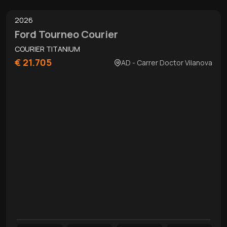
2026
Ford Tourneo Courier
COURIER TITANIUM
€ 21.705
AD - Carrer Doctor Vilanova